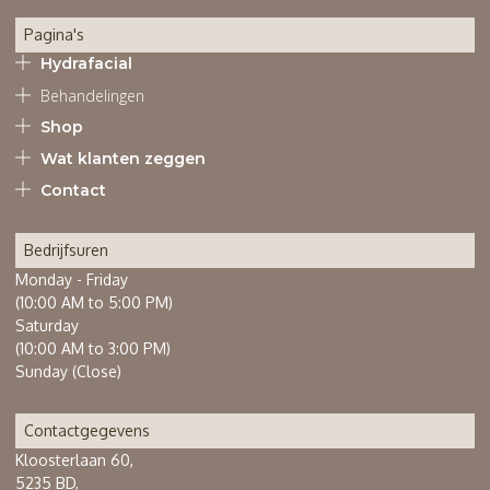
Pagina's
Hydrafacial
Behandelingen
Shop
Wat klanten zeggen
Contact
Bedrijfsuren
Monday - Friday
(10:00 AM to 5:00 PM)
Saturday
(10:00 AM to 3:00 PM)
Sunday (Close)
Contactgegevens
Kloosterlaan 60,
5235 BD,