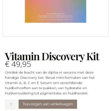
Vitamin Discovery Kit
€
49,95
Ontdek de kracht van de Alpha-H serums met deze
handige Discovery Set. Bevat mini-formaten van het
Vitamin A, B, C en E Serum om verschillende
huidbehoeften aan te pakken, van hydratatie en
huidveroudering tot pigmentatie en huidherstel.
Toevoegen aan winkelwagen