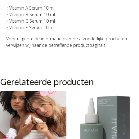
• Vitamin A Serum 10 ml
• Vitamin B Serum 10 ml
• Vitamin C Serum 10 ml
• Vitamin E Serum 10 ml
Voor uitgebreide informatie over de afzonderlijke producten
verwijzen wij naar de betreffende productpagina’s.
Gerelateerde producten