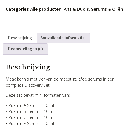
Categories
,
,
Alle producten
Kits & Duo's
Serums & Oliën
Beschrijving
Aanvullende informatie
Beoordelingen (0)
Beschrijving
Maak kennis met vier van de meest geliefde serums in één
complete Discovery Set.
Deze set bevat mini-formaten van:
• Vitamin A Serum – 10 ml
• Vitamin B Serum – 10 ml
• Vitamin C Serum – 10 ml
• Vitamin E Serum – 10 ml