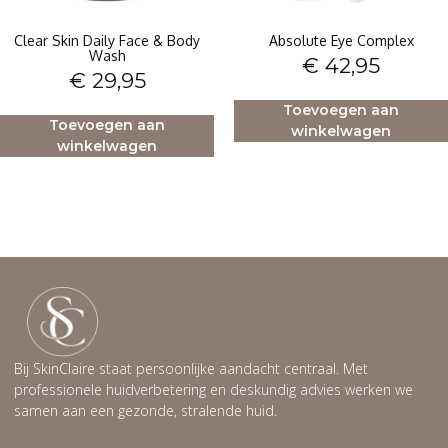
Clear Skin Daily Face & Body
Absolute Eye Complex
Wash
€
42,95
€
29,95
Toevoegen aan
Toevoegen aan
winkelwagen
winkelwagen
Bij SkinClaire staat persoonlijke aandacht centraal. Met
professionele huidverbetering en deskundig advies werken we
samen aan een gezonde, stralende huid.