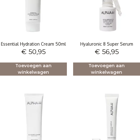
Essential Hydration Cream 50ml
Hyaluronic 8 Super Serum
€
50,95
€
56,95
Toevoegen aan
Toevoegen aan
winkelwagen
winkelwagen