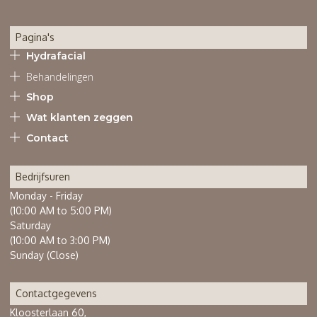
Pagina's
Hydrafacial
Behandelingen
Shop
Wat klanten zeggen
Contact
Bedrijfsuren
Monday - Friday
(10:00 AM to 5:00 PM)
Saturday
(10:00 AM to 3:00 PM)
Sunday (Close)
Contactgegevens
Kloosterlaan 60,