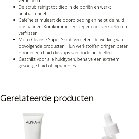
verhelderd.
De scrub reinigt tot diep in de poriën en werkt
antibacterieel
Cafeïne stimuleert de doorbloeding en helpt de huid
opspannen. Komkommer en pepermunt verkoelen en
verfrissen.
Micro Cleanse Super Scrub verbetert de werking van
opvolgende producten. Hun werkstoffen dringen beter
door in een huid die vrij is van dode huidcellen.
Geschikt voor alle huidtypen, behalve een extreem
gevoelige huid of bij wondjes.
Gerelateerde producten