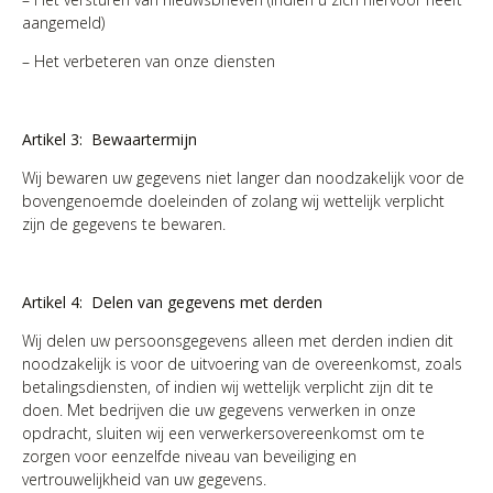
aangemeld)
– Het verbeteren van onze diensten
Artikel 3: Bewaartermijn
Wij bewaren uw gegevens niet langer dan noodzakelijk voor de
bovengenoemde doeleinden of zolang wij wettelijk verplicht
zijn de gegevens te bewaren.
Artikel 4: Delen van gegevens met derden
Wij delen uw persoonsgegevens alleen met derden indien dit
noodzakelijk is voor de uitvoering van de overeenkomst, zoals
betalingsdiensten, of indien wij wettelijk verplicht zijn dit te
doen. Met bedrijven die uw gegevens verwerken in onze
opdracht, sluiten wij een verwerkersovereenkomst om te
zorgen voor eenzelfde niveau van beveiliging en
vertrouwelijkheid van uw gegevens.