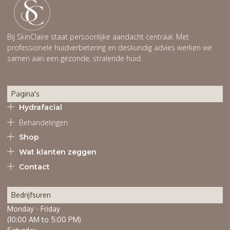
Bij SkinClaire staat persoonlijke aandacht centraal. Met
professionele huidverbetering en deskundig advies werken we
samen aan een gezonde, stralende huid.
Pagina's
Hydrafacial
Behandelingen
Shop
Wat klanten zeggen
Contact
Bedrijfsuren
Monday - Friday
(10:00 AM to 5:00 PM)