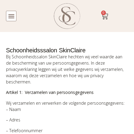
0
Schoonheidsssalon SkinClaire
Bij Schoonheidssalon SkinClaire hechten wij veel waarde aan
de bescherming van uw persoonsgegevens. In deze
privacyverklaring leggen wij uit welke gegevens wij verzamelen,
waarom wij deze verzamelen en hoe wij uw privacy
beschermen.
Artikel 1: Verzamelen van persoonsgegevens
Wij verzamelen en verwerken de volgende persoonsgegevens:
– Naam
– Adres
– Telefoonnummer