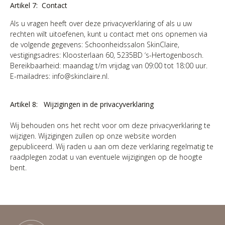
Artikel 7: Contact
Als u vragen heeft over deze privacyverklaring of als u uw
rechten wilt uitoefenen, kunt u contact met ons opnemen via
de volgende gegevens: Schoonheidssalon SkinClaire,
vestigingsadres: Kloosterlaan 60, 5235BD ‘s-Hertogenbosch.
Bereikbaarheid: maandag t/m vrijdag van 09:00 tot 18:00 uur.
E-mailadres: info@skinclaire.nl.
Artikel 8: Wijzigingen in de privacyverklaring
Wij behouden ons het recht voor om deze privacyverklaring te
wijzigen. Wijzigingen zullen op onze website worden
gepubliceerd. Wij raden u aan om deze verklaring regelmatig te
raadplegen zodat u van eventuele wijzigingen op de hoogte
bent.