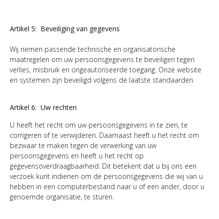
Artikel 5: Beveiliging van gegevens
Wij nemen passende technische en organisatorische
maatregelen om uw persoonsgegevens te beveiligen tegen
verlies, misbruik en ongeautoriseerde toegang. Onze website
en systemen zijn beveiligd volgens de laatste standaarden.
Artikel 6: Uw rechten
U heeft het recht om uw persoonsgegevens in te zien, te
corrigeren of te verwijderen. Daarnaast heeft u het recht om
bezwaar te maken tegen de verwerking van uw
persoonsgegevens en heeft u het recht op
gegevensoverdraagbaarheid. Dit betekent dat u bij ons een
verzoek kunt indienen om de persoonsgegevens die wij van u
hebben in een computerbestand naar u of een ander, door u
genoemde organisatie, te sturen.