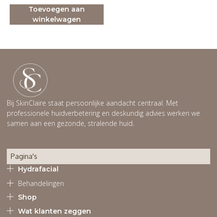
Toevoegen aan
winkelwagen
Bij SkinClaire staat persoonlijke aandacht centraal. Met
professionele huidverbetering en deskundig advies werken we
samen aan een gezonde, stralende huid.
Pagina's
Hydrafacial
Behandelingen
Shop
Wat klanten zeggen