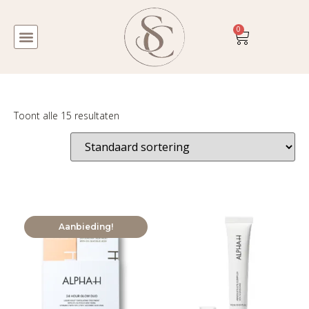
0
Toont alle 15 resultaten
Aanbieding!