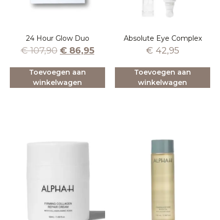
24 Hour Glow Duo
Absolute Eye Complex
€
107,90
€
86,95
€
42,95
Toevoegen aan
Toevoegen aan
winkelwagen
winkelwagen