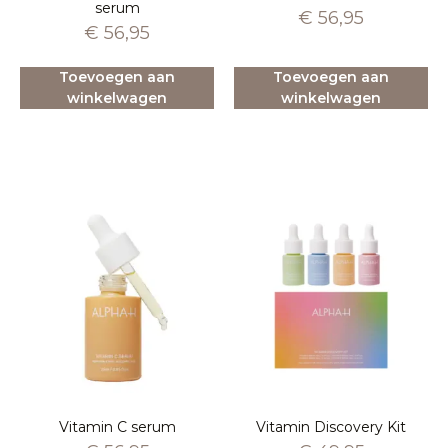
serum
€
56,95
€
56,95
Toevoegen aan
Toevoegen aan
winkelwagen
winkelwagen
Vitamin C serum
Vitamin Discovery Kit