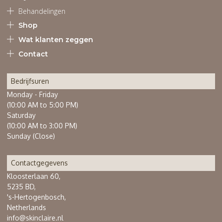
Behandelingen
Shop
Wat klanten zeggen
Contact
Bedrijfsuren
Monday - Friday
(10:00 AM to 5:00 PM)
Saturday
(10:00 AM to 3:00 PM)
Sunday (Close)
Contactgegevens
Kloosterlaan 60,
5235 BD,
's-Hertogenbosch,
Netherlands
info@skinclaire.nl