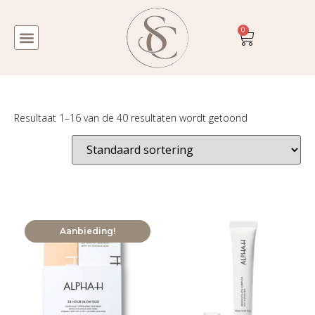
0
Resultaat 1–16 van de 40 resultaten wordt getoond
Aanbieding!