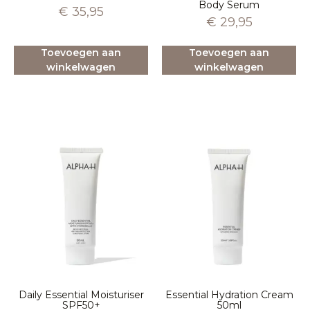
Body Serum
€
35,95
€
29,95
Toevoegen aan
Toevoegen aan
winkelwagen
winkelwagen
Daily Essential Moisturiser
Essential Hydration Cream
SPF50+
50ml