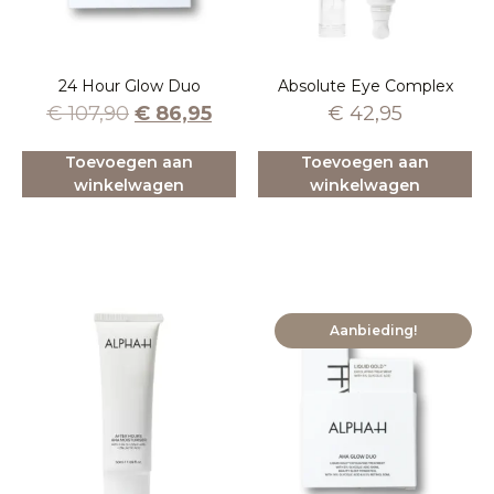
24 Hour Glow Duo
Absolute Eye Complex
€
107,90
€
86,95
€
42,95
Toevoegen aan
Toevoegen aan
winkelwagen
winkelwagen
Aanbieding!