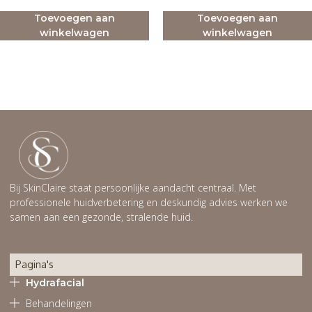
Toevoegen aan
Toevoegen aan
winkelwagen
winkelwagen
Bij SkinClaire staat persoonlijke aandacht centraal. Met
professionele huidverbetering en deskundig advies werken we
samen aan een gezonde, stralende huid.
Pagina's
Hydrafacial
Behandelingen