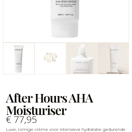
After Hours AHA
Moisturiser
€
77,95
Luxe, romige crème voor intensieve hydratatie gedurende