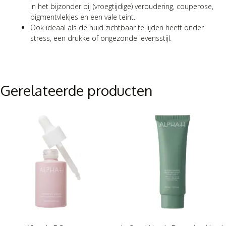
In het bijzonder bij (vroegtijdige) veroudering, couperose,
pigmentvlekjes en een vale teint.
Ook ideaal als de huid zichtbaar te lijden heeft onder
stress, een drukke of ongezonde levensstijl.
Gerelateerde producten