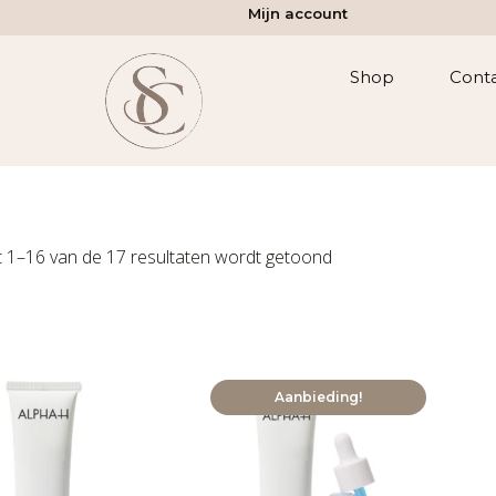
Mijn account
Shop
Cont
t 1–16 van de 17 resultaten wordt getoond
Aanbieding!