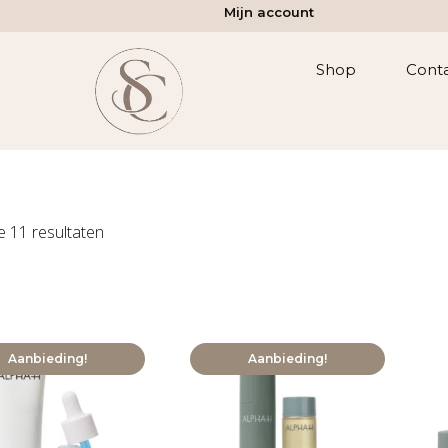
Mijn account
Shop
Cont
e 11 resultaten
Aanbieding!
Aanbieding!