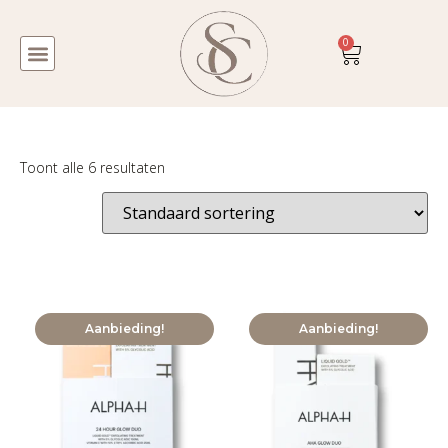
0
Toont alle 6 resultaten
Aanbieding!
Aanbieding!