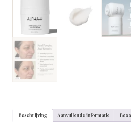
Beschrijving
Aanvullende informatie
Beoo