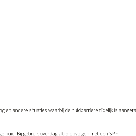
 en andere situaties waarbij de huidbarrière tijdelijk is aangeta
 huid. Bij gebruik overdag altijd opvolgen met een SPF.