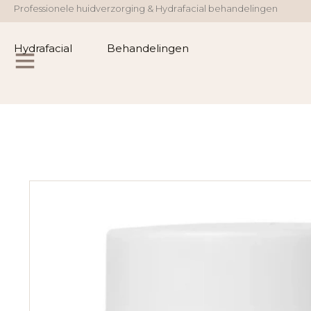
Professionele huidverzorging & Hydrafacial behandelingen
Hydrafacial
Behandelingen