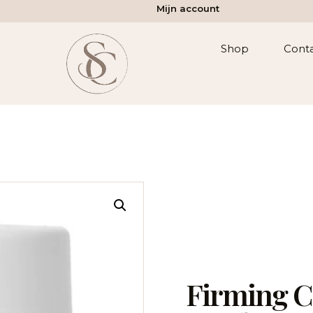
Mijn account
Shop
Cont
Firming C