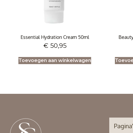
Essential Hydration Cream 50ml
Beauty
€
50,95
Toevoegen aan winkelwagen
Toevoe
Pagina