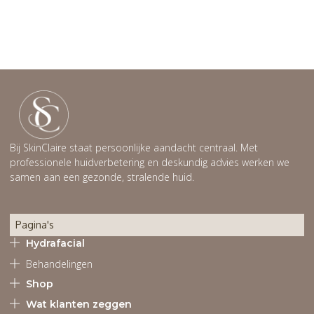
Bij SkinClaire staat persoonlijke aandacht centraal. Met
professionele huidverbetering en deskundig advies werken we
samen aan een gezonde, stralende huid.
Pagina's
Hydrafacial
Behandelingen
Shop
Wat klanten zeggen