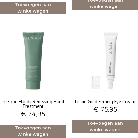
Toevoegen aan
Toevoegen aan
winkelwagen
winkelwagen
In Good Hands Renewing Hand
Liquid Gold Firming Eye Cream
Treatment
€
75,95
€
24,95
Toevoegen aan
Toevoegen aan
winkelwagen
winkelwagen