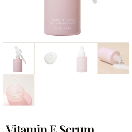
Vitamin E Serum