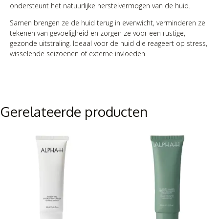
ondersteunt het natuurlijke herstelvermogen van de huid.
Samen brengen ze de huid terug in evenwicht, verminderen ze
tekenen van gevoeligheid en zorgen ze voor een rustige,
gezonde uitstraling. Ideaal voor de huid die reageert op stress,
wisselende seizoenen of externe invloeden.
Gerelateerde producten