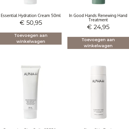
Essential Hydration Cream 50ml
In Good Hands Renewing Hand
Treatment
€
50,95
€
24,95
Toevoegen aan
Toevoegen aan
winkelwagen
winkelwagen