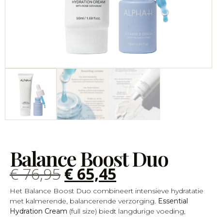
Balance Boost Duo
€
76,95
€
65,45
Het Balance Boost Duo combineert intensieve hydratatie
met kalmerende, balancerende verzorging.
Essential
Hydration Cream
(full size) biedt langdurige voeding,