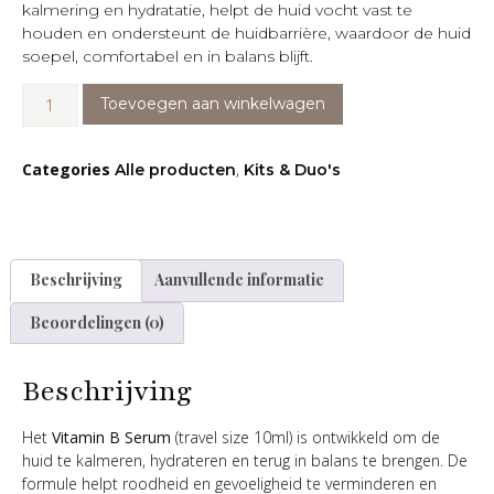
kalmering en hydratatie, helpt de huid vocht vast te
houden en ondersteunt de huidbarrière, waardoor de huid
soepel, comfortabel en in balans blijft.
Toevoegen aan winkelwagen
Categories
,
Alle producten
Kits & Duo's
Beschrijving
Aanvullende informatie
Beoordelingen (0)
Beschrijving
Het
Vitamin B Serum
(travel size 10ml) is ontwikkeld om de
huid te kalmeren, hydrateren en terug in balans te brengen. De
formule helpt roodheid en gevoeligheid te verminderen en