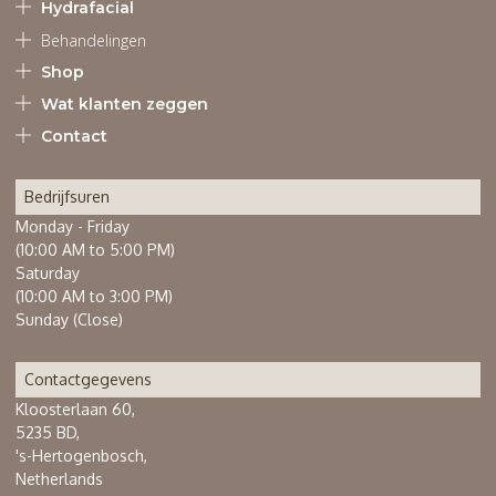
Hydrafacial
Behandelingen
Shop
Wat klanten zeggen
Contact
Bedrijfsuren
Monday - Friday
(10:00 AM to 5:00 PM)
Saturday
(10:00 AM to 3:00 PM)
Sunday (Close)
Contactgegevens
Kloosterlaan 60,
5235 BD,
's-Hertogenbosch,
Netherlands