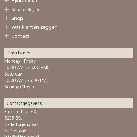
Hydrafacial
Behandelingen
Shop
Wat klanten zeggen
Contact
Bedrijfsuren
Monday - Friday
(10:00 AM to 5:00 PM)
Saturday
(10:00 AM to 3:00 PM)
Sunday (Close)
Contactgegevens
Kloosterlaan 60,
5235 BD,
's-Hertogenbosch,
Netherlands