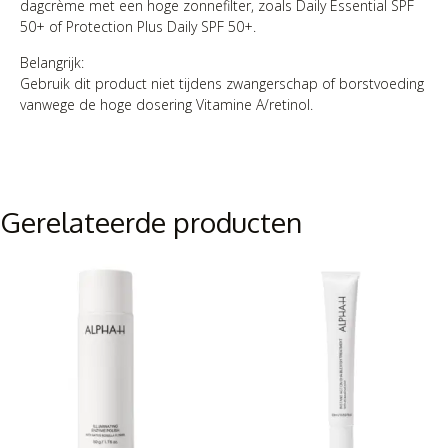
dagcrème met een hoge zonnefilter, zoals Daily Essential SPF
50+ of Protection Plus Daily SPF 50+.
Belangrijk:
Gebruik dit product niet tijdens zwangerschap of borstvoeding
vanwege de hoge dosering Vitamine A/retinol.
Gerelateerde producten