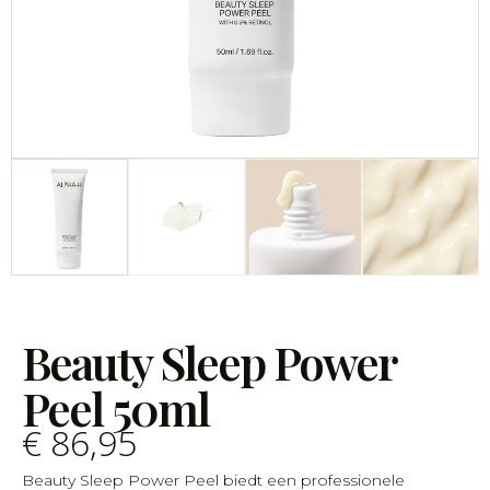
Beauty Sleep Power
Peel 50ml
€
86,95
Beauty Sleep Power Peel biedt een professionele