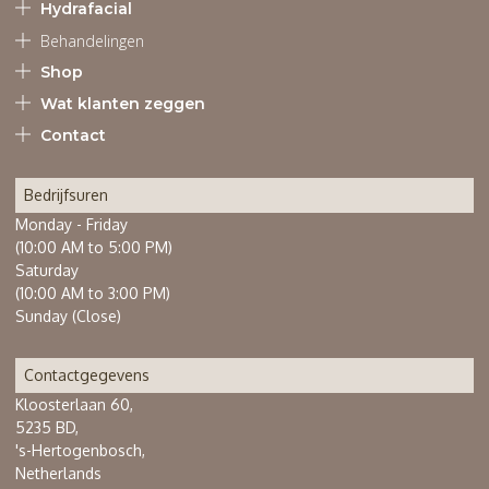
Hydrafacial
Behandelingen
Shop
Wat klanten zeggen
Contact
Bedrijfsuren
Monday - Friday
(10:00 AM to 5:00 PM)
Saturday
(10:00 AM to 3:00 PM)
Sunday (Close)
Contactgegevens
Kloosterlaan 60,
5235 BD,
's-Hertogenbosch,
Netherlands