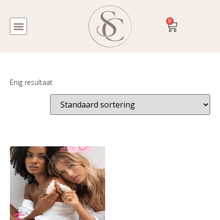
0
Enig resultaat