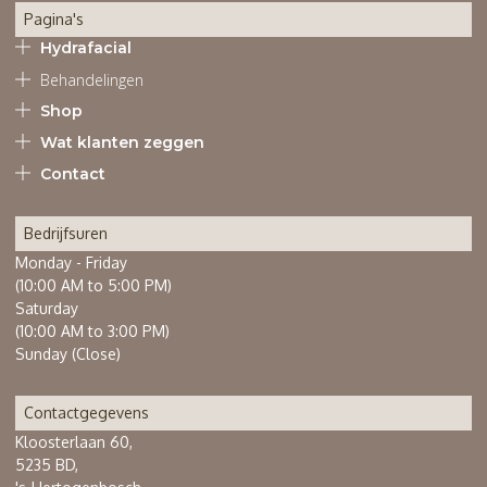
Pagina's
Hydrafacial
Behandelingen
Shop
Wat klanten zeggen
Contact
Bedrijfsuren
Monday - Friday
(10:00 AM to 5:00 PM)
Saturday
(10:00 AM to 3:00 PM)
Sunday (Close)
Contactgegevens
Kloosterlaan 60,
5235 BD,