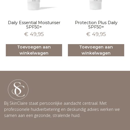
Daily Essential Moisturiser
Protection Plus Daily
SPF50+
SPF50+
€
49,95
€
49,95
Toevoegen aan
Toevoegen aan
winkelwagen
winkelwagen
Bij SkinClaire staat persoonlijke aandacht centraal. Met
professionele huidverbetering en deskundig advies werken we
samen aan een gezonde, stralende huid.