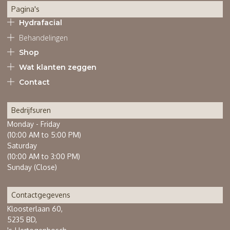
Pagina's
Hydrafacial
Behandelingen
Shop
Wat klanten zeggen
Contact
Bedrijfsuren
Monday - Friday
(10:00 AM to 5:00 PM)
Saturday
(10:00 AM to 3:00 PM)
Sunday (Close)
Contactgegevens
Kloosterlaan 60,
5235 BD,