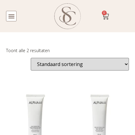
0
Toont alle 2 resultaten