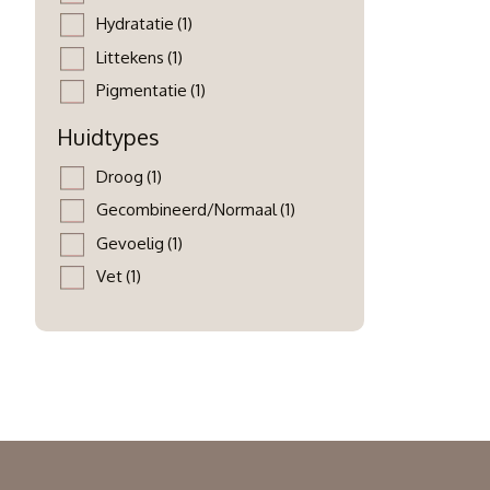
Hydratatie
(1)
Littekens
(1)
Pigmentatie
(1)
Huidtypes
Droog
(1)
Gecombineerd/Normaal
(1)
Gevoelig
(1)
Vet
(1)