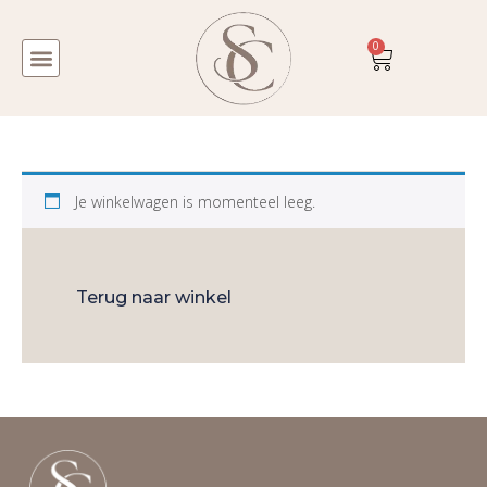
0
Je winkelwagen is momenteel leeg.
Terug naar winkel